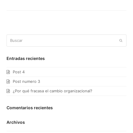
Buscar
Enviar
Entradas recientes
Post 4
Post numero 3
¿Por qué fracasa el cambio organizacional?
Comentarios recientes
Archivos