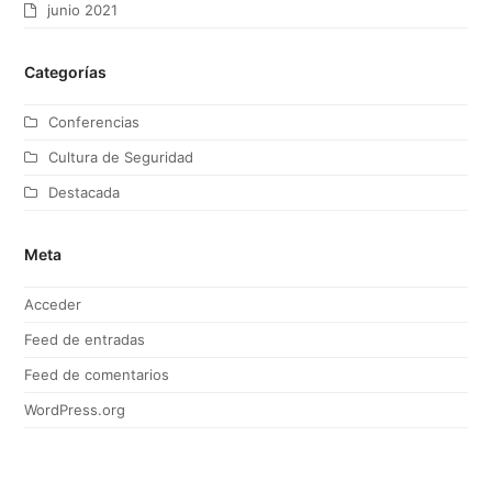
junio 2021
Categorías
Conferencias
Cultura de Seguridad
Destacada
Meta
Acceder
Feed de entradas
Feed de comentarios
WordPress.org